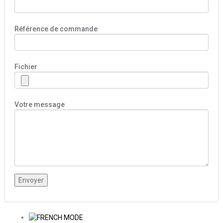
Référence de commande
Fichier
Votre message