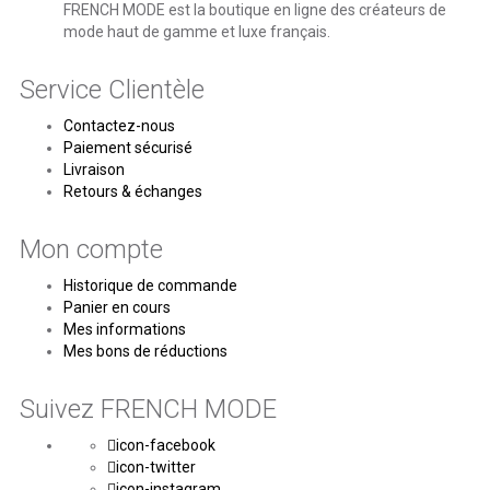
FRENCH MODE est la boutique en ligne des créateurs de
mode haut de gamme et luxe français.
Service Clientèle
Contactez-nous
Paiement sécurisé
Livraison
Retours & échanges
Mon compte
Historique de commande
Panier en cours
Mes informations
Mes bons de réductions
Suivez FRENCH MODE
icon-facebook
icon-twitter
icon-instagram