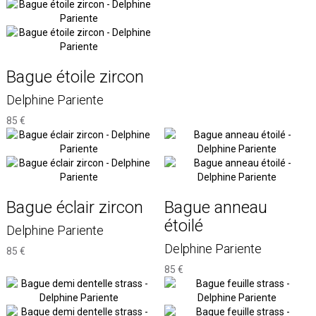
Bague étoile zircon
Delphine Pariente
85 €
Bague éclair zircon
Bague anneau
étoilé
Delphine Pariente
Delphine Pariente
85 €
85 €