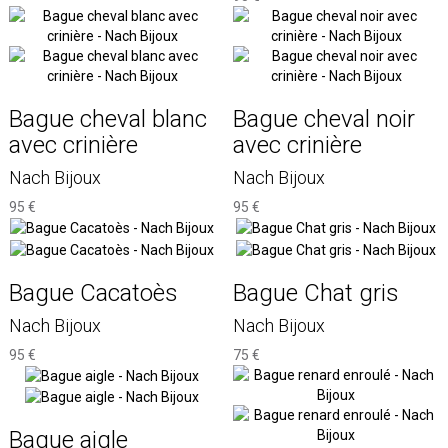
Bague cheval blanc
Bague cheval noir
avec crinière
avec crinière
Nach Bijoux
Nach Bijoux
95 €
95 €
Bague Cacatoès
Bague Chat gris
Nach Bijoux
Nach Bijoux
95 €
75 €
Bague aigle