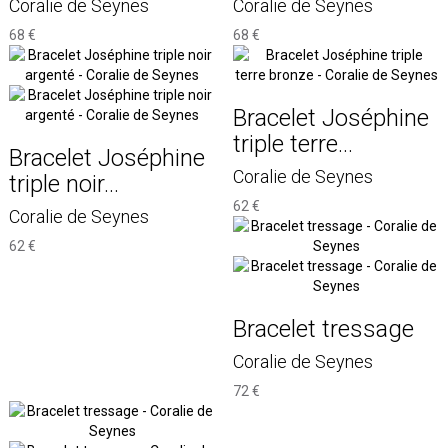
Coralie de Seynes
Coralie de Seynes
68 €
68 €
Bracelet Joséphine
triple terre...
Bracelet Joséphine
Coralie de Seynes
triple noir...
62 €
Coralie de Seynes
62 €
Bracelet tressage
Coralie de Seynes
72 €