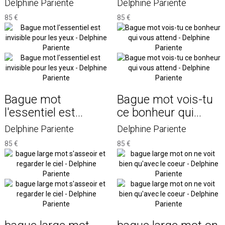
Delphine Pariente
Delphine Pariente
85 €
85 €
Bague mot
Bague mot vois-tu
l'essentiel est...
ce bonheur qui...
Delphine Pariente
Delphine Pariente
85 €
85 €