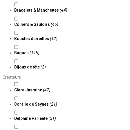
Bracelets & Manchettes
(44)
Colliers & Sautoirs
(46)
Boucles d'oreilles
(12)
Bagues
(145)
Bijoux de tête
(2)
Créateurs
Clara Jasmine
(47)
Coralie de Seynes
(21)
Delphine Pariente
(51)