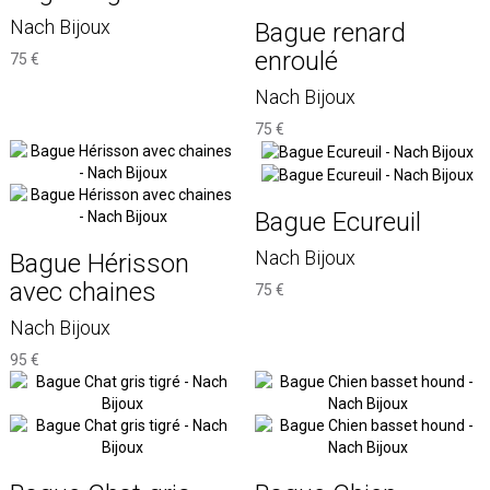
Nach Bijoux
Bague renard
enroulé
75 €
Nach Bijoux
75 €
Bague Ecureuil
Nach Bijoux
Bague Hérisson
avec chaines
75 €
Nach Bijoux
95 €