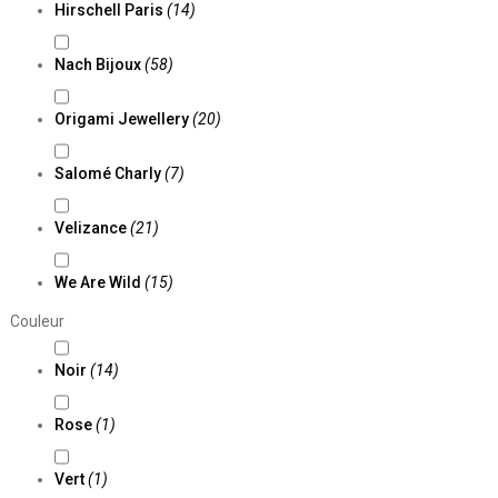
Hirschell Paris
(14)
Nach Bijoux
(58)
Origami Jewellery
(20)
Salomé Charly
(7)
Velizance
(21)
We Are Wild
(15)
Couleur
Noir
(14)
Rose
(1)
Vert
(1)