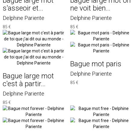
bague large mot
bague large mot on
s'asseoir et...
ne voit bien...
Delphine Pariente
Delphine Pariente
85 €
85 €
Bague mot paris
Delphine Pariente
Bague large mot
c'est à partir...
85 €
Delphine Pariente
85 €