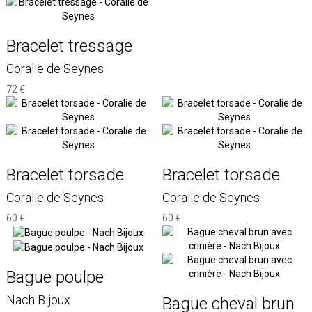
Bracelet tressage
Coralie de Seynes
72 €
Bracelet torsade
Bracelet torsade
Coralie de Seynes
Coralie de Seynes
60 €
60 €
Bague poulpe
Nach Bijoux
Bague cheval brun