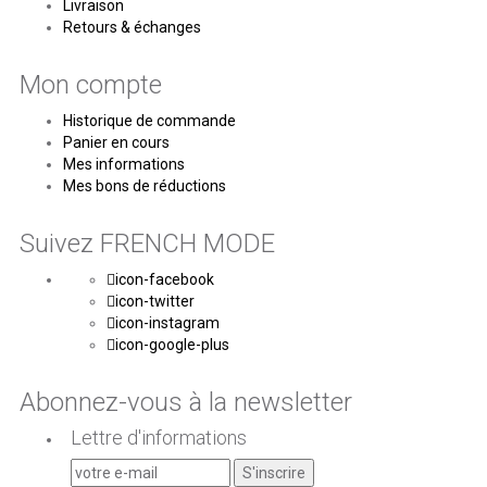
Livraison
Retours & échanges
Mon compte
Historique de commande
Panier en cours
Mes informations
Mes bons de réductions
Suivez FRENCH MODE
icon-facebook
icon-twitter
icon-instagram
icon-google-plus
Abonnez-vous à la newsletter
Lettre d'informations