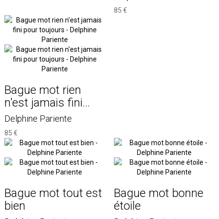
85 €
Bague mot rien
n'est jamais fini...
Delphine Pariente
85 €
Bague mot tout est
Bague mot bonne
bien
étoile