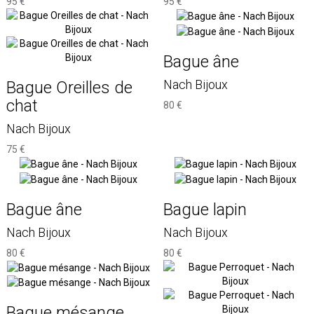
95 €
95 €
Bague âne
Nach Bijoux
Bague Oreilles de
chat
80 €
Nach Bijoux
75 €
Bague âne
Bague lapin
Nach Bijoux
Nach Bijoux
80 €
80 €
Bague mésange