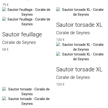
79 €
Sautoir torsade XL
Coralie de Seynes
Sautoir feuillage
100 €
Coralie de Seynes
68 €
Sautoir torsade XL
Coralie de Seynes
100 €