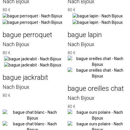
Nach Bijoux
Nach Bijoux
80 €
80 €
bague perroquet
bague lapin
Nach Bijoux
Nach Bijoux
80 €
80 €
bague jackrabit
Nach Bijoux
bague oreilles chat
80 €
Nach Bijoux
80 €