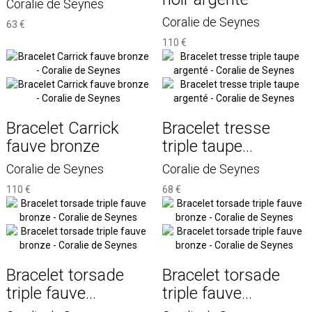
Coralie de Seynes
Coralie de Seynes
63 €
110 €
Bracelet Carrick
Bracelet tresse
fauve bronze
triple taupe...
Coralie de Seynes
Coralie de Seynes
110 €
68 €
Bracelet torsade
Bracelet torsade
triple fauve...
triple fauve...