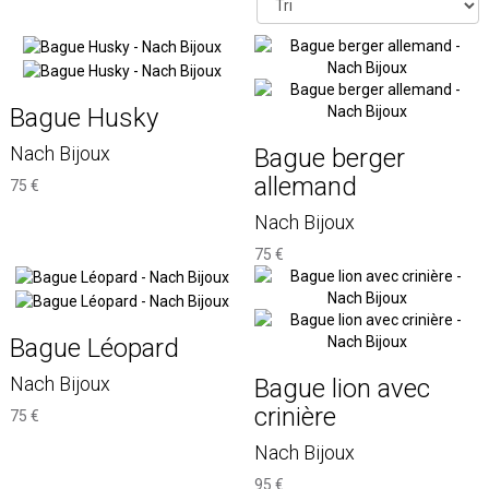
Bague Husky
Nach Bijoux
Bague berger
allemand
75 €
Nach Bijoux
75 €
Bague Léopard
Nach Bijoux
Bague lion avec
crinière
75 €
Nach Bijoux
95 €