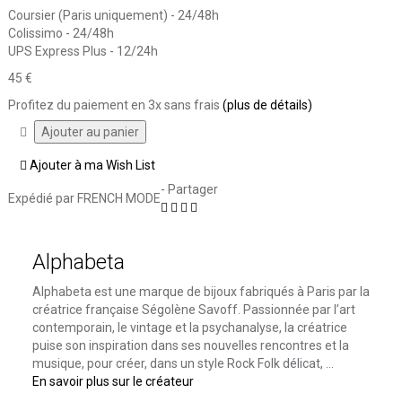
Coursier (Paris uniquement) - 24/48h
Colissimo - 24/48h
UPS Express Plus - 12/24h
45 €
Profitez du paiement en 3x sans frais
(plus de détails)
Ajouter à ma Wish List
- Partager
Expédié par FRENCH MODE
Alphabeta
Alphabeta est une marque de bijoux fabriqués à Paris par la
créatrice française Ségolène Savoff. Passionnée par l’art
contemporain, le vintage et la psychanalyse, la créatrice
puise son inspiration dans ses nouvelles rencontres et la
musique, pour créer, dans un style Rock Folk délicat, ...
En savoir plus sur le créateur