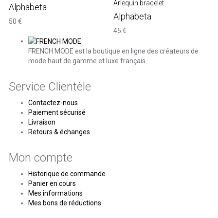
Arlequin bracelet
Alphabeta
Alphabeta
50 €
45 €
FRENCH MODE est la boutique en ligne des créateurs de
mode haut de gamme et luxe français.
Service Clientèle
Contactez-nous
Paiement sécurisé
Livraison
Retours & échanges
Mon compte
Historique de commande
Panier en cours
Mes informations
Mes bons de réductions