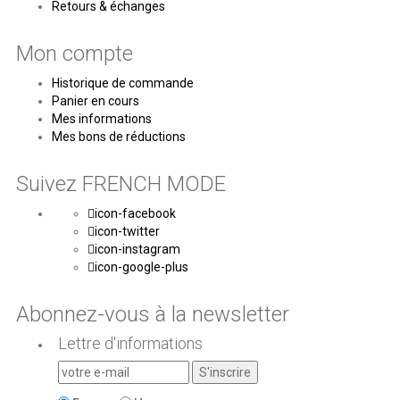
Retours & échanges
Mon compte
Historique de commande
Panier en cours
Mes informations
Mes bons de réductions
Suivez FRENCH MODE
icon-facebook
icon-twitter
icon-instagram
icon-google-plus
Abonnez-vous à la newsletter
Lettre d'informations