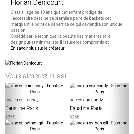
Florian Denicourt
C'est à l'age de 10 ans que cet enfant prodige de
l'accessoire dessine sa première paire de baskets ceci
marquant le point de départ de ce qui deviendra son unique
passion.
Obsédé par la technique, la beauté des matières et le
design pur et minimaliste, il refuse les compromis et ...
En savoir plus sur le créateur
Vous aimerez aussi
‹
›
sac en cuir candy
sac en cuir candy
Faustine Paris
Faustine Paris
625€
625€