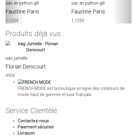
sac en python gill
sac en python gill
Faustine Paris
Faustine Paris
1,125€
1,125€
Produits déjà vus
sac jumelle
Florian Denicourt
495€
FRENCH MODE est la boutique en ligne des créateurs de
mode haut de gamme et luxe français.
Service Clientèle
Contactez-nous
Paiement sécurisé
Livraison