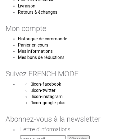
Livraison
Retours & échanges
Mon compte
Historique de commande
Panier en cours
Mes informations
Mes bons de réductions
Suivez FRENCH MODE
icon-facebook
icon-twitter
icon-instagram
icon-google-plus
Abonnez-vous à la newsletter
Lettre d'informations