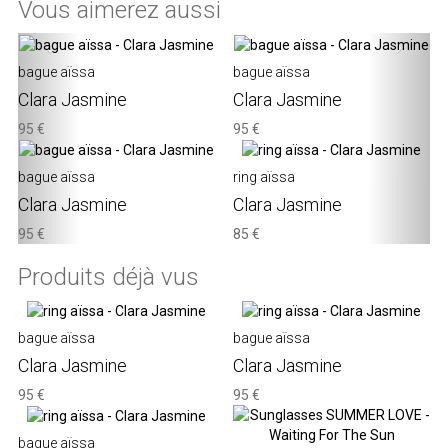
Vous aimerez aussi
‹
›
bague aïssa
bague aïssa
Clara Jasmine
Clara Jasmine
95 €
95 €
bague aïssa
ring aïssa
Clara Jasmine
Clara Jasmine
95 €
85 €
Produits déjà vus
bague aïssa
bague aïssa
Clara Jasmine
Clara Jasmine
95 €
95 €
bague aïssa