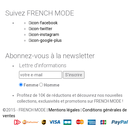
Suivez FRENCH MODE
icon-facebook
icon-twitter
icon-instagram
icon-google-plus
Abonnez-vous à la newsletter
Lettre d'informations
Femme
Homme
Profitez de 10€ de réductions et découvrez nos nouvelles
collections, exclusivités et promotions sur FRENCH MODE !
©2015 - FRENCH MODE |
Mentions légales
|
Conditions générales de
ventes