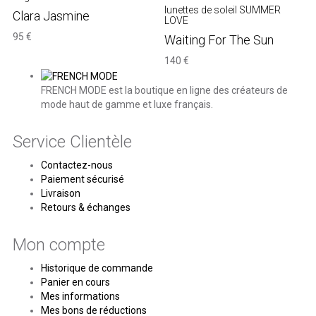
lunettes de soleil SUMMER
Clara Jasmine
LOVE
95 €
Waiting For The Sun
140 €
FRENCH MODE est la boutique en ligne des créateurs de
mode haut de gamme et luxe français.
Service Clientèle
Contactez-nous
Paiement sécurisé
Livraison
Retours & échanges
Mon compte
Historique de commande
Panier en cours
Mes informations
Mes bons de réductions