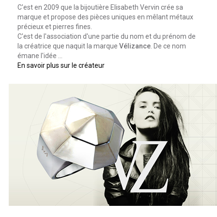
C'est en 2009 que la bijoutière Elisabeth Vervin crée sa
marque et propose des pièces uniques en mêlant métaux
précieux et pierres fines.
C'est de l'association d'une partie du nom et du prénom de
la créatrice que naquit la marque
Vélizance
. De ce nom
émane l'idée ...
En savoir plus sur le créateur