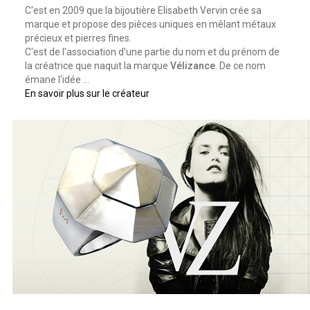
C'est en 2009 que la bijoutière Elisabeth Vervin crée sa
marque et propose des pièces uniques en mêlant métaux
précieux et pierres fines.
C'est de l'association d'une partie du nom et du prénom de
la créatrice que naquit la marque
Vélizance
. De ce nom
émane l'idée ...
En savoir plus sur le créateur