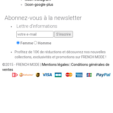
icon-google-plus
Abonnez-vous à la newsletter
Lettre d'informations
Femme
Homme
Profitez de 10€ de réductions et découvrez nos nouvelles
collections, exclusivités et promotions sur FRENCH MODE !
©2015 - FRENCH MODE |
Mentions légales
|
Conditions générales de
ventes