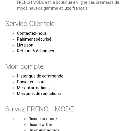
FRENCH MODE est la boutique en ligne des créateurs de
mode haut de gamme et luxe français.
Service Clientèle
Contactez-nous
Paiement sécurisé
Livraison
Retours & échanges
Mon compte
Historique de commande
Panier en cours
Mes informations
Mes bons de réductions
Suivez FRENCH MODE
icon-facebook
icon-twitter
icon-instagram