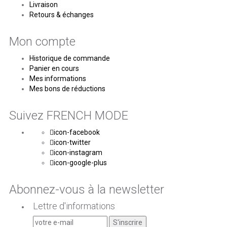
Livraison
Retours & échanges
Mon compte
Historique de commande
Panier en cours
Mes informations
Mes bons de réductions
Suivez FRENCH MODE
icon-facebook
icon-twitter
icon-instagram
icon-google-plus
Abonnez-vous à la newsletter
Lettre d'informations