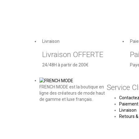
Livraison
Paie
Livraison OFFERTE
Pa
24/48H à partir de 200€
Paye
Service Cl
FRENCH MODE est la boutique en
ligne des créateurs de mode haut
Contacte
de gamme et luxe français.
Paiement 
Livraison
Retours &