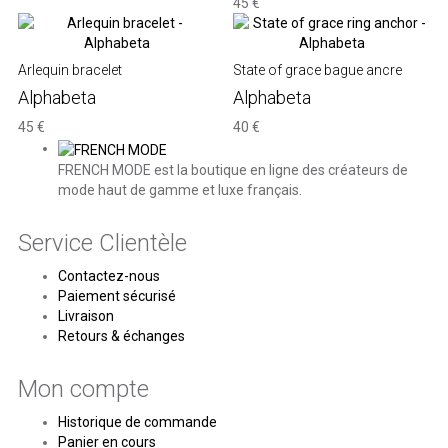
45 €
Arlequin bracelet
State of grace bague ancre
Alphabeta
Alphabeta
45 €
40 €
FRENCH MODE est la boutique en ligne des créateurs de
mode haut de gamme et luxe français.
Service Clientèle
Contactez-nous
Paiement sécurisé
Livraison
Retours & échanges
Mon compte
Historique de commande
Panier en cours