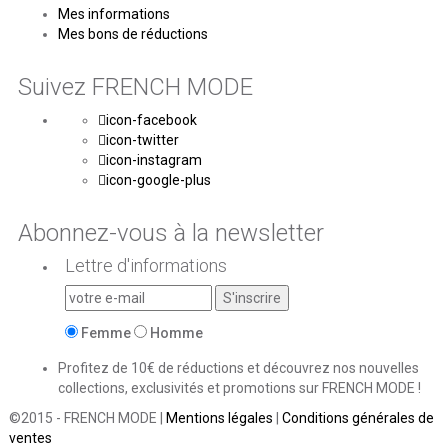
Mes informations
Mes bons de réductions
Suivez FRENCH MODE
icon-facebook
icon-twitter
icon-instagram
icon-google-plus
Abonnez-vous à la newsletter
Lettre d'informations
Femme
Homme
Profitez de 10€ de réductions et découvrez nos nouvelles
collections, exclusivités et promotions sur FRENCH MODE !
©2015 - FRENCH MODE |
Mentions légales
|
Conditions générales de
ventes