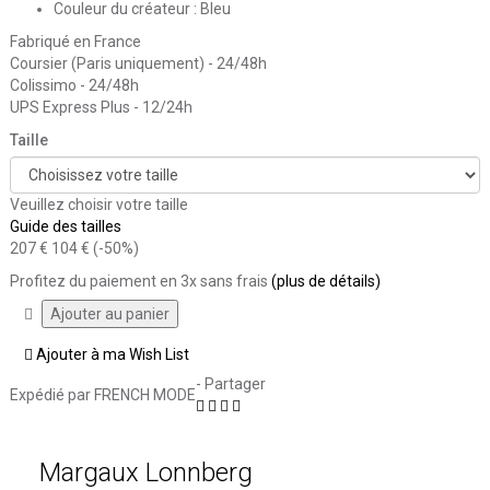
Couleur du créateur : Bleu
Fabriqué en France
Coursier (Paris uniquement) - 24/48h
Colissimo - 24/48h
UPS Express Plus - 12/24h
Taille
Veuillez choisir votre taille
Guide des tailles
207 €
104 €
(-50%)
Profitez du paiement en 3x sans frais
(plus de détails)
Ajouter à ma Wish List
- Partager
Expédié par FRENCH MODE
Margaux Lonnberg