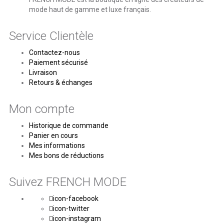
mode haut de gamme et luxe français.
Service Clientèle
Contactez-nous
Paiement sécurisé
Livraison
Retours & échanges
Mon compte
Historique de commande
Panier en cours
Mes informations
Mes bons de réductions
Suivez FRENCH MODE
icon-facebook
icon-twitter
icon-instagram