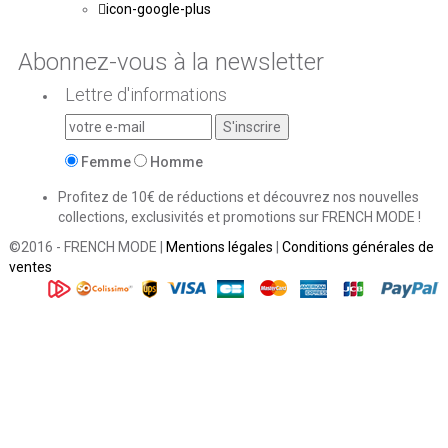
icon-google-plus
Abonnez-vous à la newsletter
Lettre d'informations
Femme
Homme
Profitez de 10€ de réductions et découvrez nos nouvelles
collections, exclusivités et promotions sur FRENCH MODE !
©2016 - FRENCH MODE |
Mentions légales
|
Conditions générales de
ventes