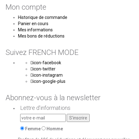
Mon compte
Historique de commande
Panier en cours
Mes informations
Mes bons de réductions
Suivez FRENCH MODE
icon-facebook
icon-twitter
icon-instagram
icon-google-plus
Abonnez-vous à la newsletter
Lettre d'informations
Femme
Homme