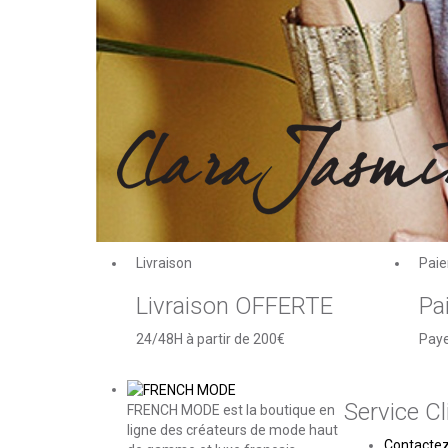
Livraison
Paie
Livraison OFFERTE
Pa
24/48H à partir de 200€
Paye
Service Cl
FRENCH MODE est la boutique en
ligne des créateurs de mode haut
Contacte