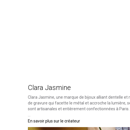
Clara Jasmine
Clara Jasmine, une marque de bijoux alliant dentelle et
de gravure qui facette le métal et accroche la lumière, 
sont artisanales et entièrement confectionnées à Paris
...
En savoir plus sur le créateur