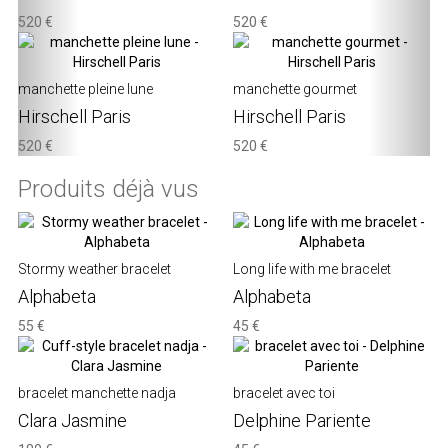
520 €
520 €
manchette pleine lune
manchette gourmet
Hirschell Paris
Hirschell Paris
520 €
520 €
Produits déjà vus
Stormy weather bracelet
Long life with me bracelet
Alphabeta
Alphabeta
55 €
45 €
bracelet manchette nadja
bracelet avec toi
Clara Jasmine
Delphine Pariente