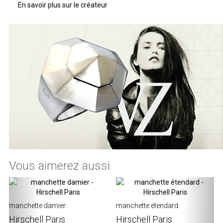
En savoir plus sur le créateur
Vous aimerez aussi
‹
›
manchette damier
manchette étendard
Hirschell Paris
Hirschell Paris