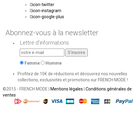
icon-twitter
icon-instagram
icon-google-plus
Abonnez-vous à la newsletter
Lettre d'informations
Femme
Homme
Profitez de 10€ de réductions et découvrez nos nouvelles
collections, exclusivités et promotions sur FRENCH MODE !
©2015 - FRENCH MODE |
Mentions légales
|
Conditions générales de
ventes