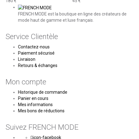
180 €
45 €
FRENCH MODE est la boutique en ligne des créateurs de
mode haut de gamme et luxe français.
Service Clientèle
Contactez-nous
Paiement sécurisé
Livraison
Retours & échanges
Mon compte
Historique de commande
Panier en cours
Mes informations
Mes bons de réductions
Suivez FRENCH MODE
icon-facebook