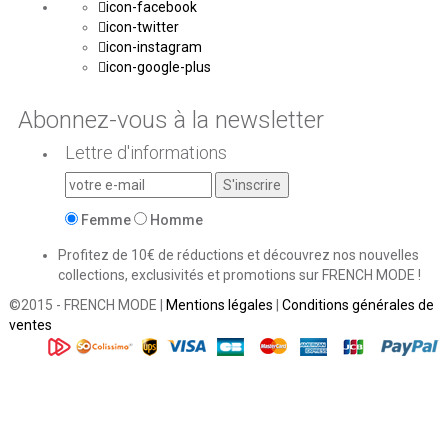
icon-facebook
icon-twitter
icon-instagram
icon-google-plus
Abonnez-vous à la newsletter
Lettre d'informations
Femme
Homme
Profitez de 10€ de réductions et découvrez nos nouvelles
collections, exclusivités et promotions sur FRENCH MODE !
©2015 - FRENCH MODE |
Mentions légales
|
Conditions générales de
ventes