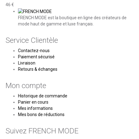
46 €
FRENCH MODE est la boutique en ligne des créateurs de
mode haut de gamme et luxe français.
Service Clientèle
Contactez-nous
Paiement sécurisé
Livraison
Retours & échanges
Mon compte
Historique de commande
Panier en cours
Mes informations
Mes bons de réductions
Suivez FRENCH MODE