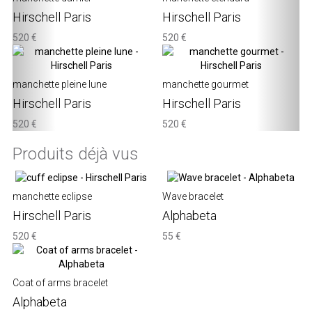
Hirschell Paris
Hirschell Paris
520 €
520 €
manchette pleine lune
manchette gourmet
Hirschell Paris
Hirschell Paris
520 €
520 €
Produits déjà vus
manchette eclipse
Wave bracelet
Hirschell Paris
Alphabeta
520 €
55 €
Coat of arms bracelet
Alphabeta