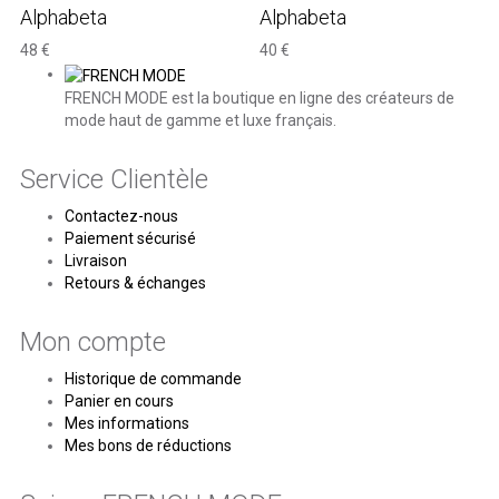
Alphabeta
Alphabeta
48 €
40 €
FRENCH MODE est la boutique en ligne des créateurs de
mode haut de gamme et luxe français.
Service Clientèle
Contactez-nous
Paiement sécurisé
Livraison
Retours & échanges
Mon compte
Historique de commande
Panier en cours
Mes informations
Mes bons de réductions