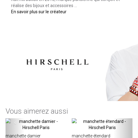
réalise des bijoux et accessoires ...
En savoir plus sur le créateur
Vous aimerez aussi
‹
›
manchette damier
manchette étendard