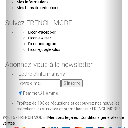
Mes informations
Mes bons de réductions
Suivez FRENCH MODE
icon-facebook
icon-twitter
icon-instagram
icon-google-plus
Abonnez-vous à la newsletter
Lettre d'informations
Femme
Homme
Profitez de 10€ de réductions et découvrez nos nouvelles
collections, exclusivités et promotions sur FRENCH MODE !
©2016 - FRENCH MODE |
Mentions légales
|
Conditions générales de
ventes