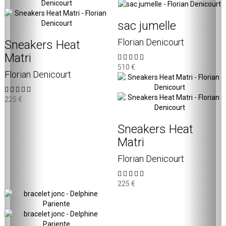
sac jumelle
Florian Denicourt
Sneakers Heat
Matri
510 €
Florian Denicourt
225 €
Sneakers Heat
Matri
Florian Denicourt
225 €